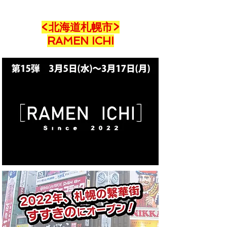
<北海道札幌市>
RAMEN ICHI