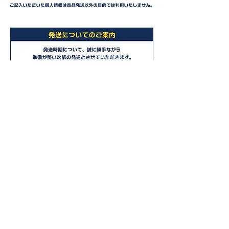
スタンプカード台紙は、下記よりダウンロードし、
A4用紙サイズでプリントしてご利用下さい。
スタンプカード台紙